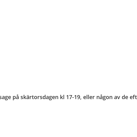
issage på skärtorsdagen kl 17-19, eller någon av de e